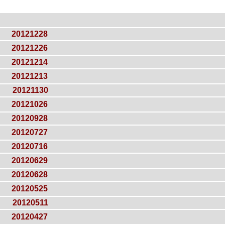
20121228
20121226
20121214
20121213
20121130
20121026
20120928
20120727
20120716
20120629
20120628
20120525
20120511
20120427