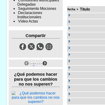
Comisiones Municipales
Delegadas
Seguimiento Mociones
Titulo
fecha
Declaraciones
Institucionales
Video Actas
Compartir
¿Qué podemos hacer
para que los cambios
no nos superen?