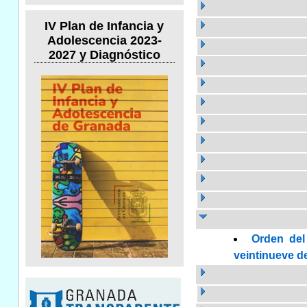
IV Plan de Infancia y
Adolescencia 2023-
2027 y Diagnóstico
Orden del
veintinueve de