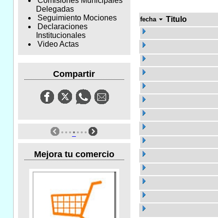
Comisiones Municipales
Delegadas
Seguimiento Mociones
Titulo
fecha
Declaraciones
Institucionales
Video Actas
Compartir
Mejora tu comercio