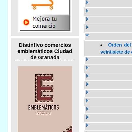
Distintivo comercios
Orden del
emblemáticos Ciudad
veintisiete de
de Granada