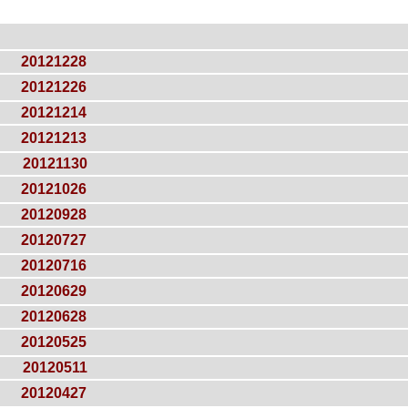
20121228
20121226
20121214
20121213
20121130
20121026
20120928
20120727
20120716
20120629
20120628
20120525
20120511
20120427