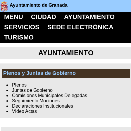
Ayuntamiento de Granada
MENU
CIUDAD
AYUNTAMIENTO
SERVICIOS
SEDE ELECTRÓNICA
TURISMO
AYUNTAMIENTO
Plenos y Juntas de Gobierno
Plenos
Juntas de Gobierno
Comisiones Municipales Delegadas
Seguimiento Mociones
Declaraciones Institucionales
Video Actas