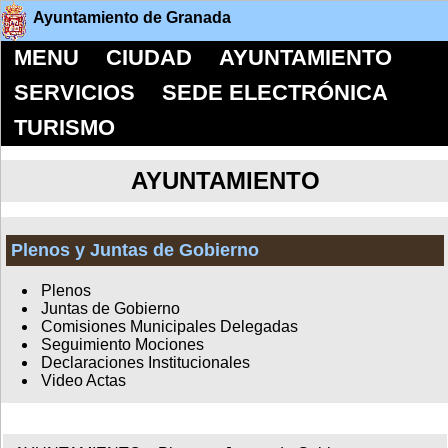
Ayuntamiento de Granada
MENU
CIUDAD
AYUNTAMIENTO
SERVICIOS
SEDE ELECTRÓNICA
TURISMO
AYUNTAMIENTO
Plenos y Juntas de Gobierno
Plenos
Juntas de Gobierno
Comisiones Municipales Delegadas
Seguimiento Mociones
Declaraciones Institucionales
Video Actas