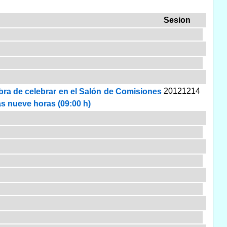
Sesion
20121214
abra de celebrar en el Salón de Comisiones
las nueve horas (09:00 h)