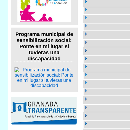
Programa municipal de
sensibilización social:
Ponte en mi lugar si
tuvieras una
discapacidad