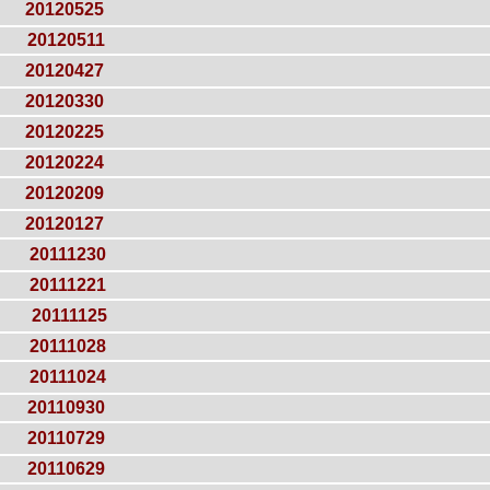
20120525
20120511
20120427
20120330
20120225
20120224
20120209
20120127
20111230
20111221
20111125
20111028
20111024
20110930
20110729
20110629