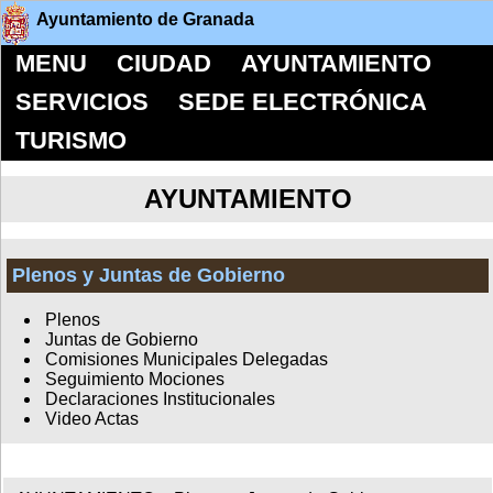
Ayuntamiento de Granada
MENU
CIUDAD
AYUNTAMIENTO
SERVICIOS
SEDE ELECTRÓNICA
TURISMO
AYUNTAMIENTO
Plenos y Juntas de Gobierno
Plenos
Juntas de Gobierno
Comisiones Municipales Delegadas
Seguimiento Mociones
Declaraciones Institucionales
Video Actas