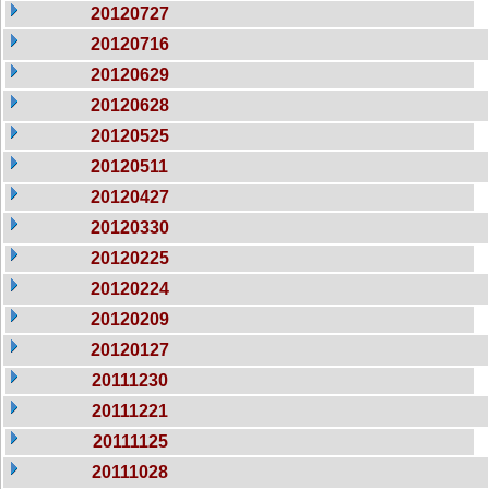
20120727
20120716
20120629
20120628
20120525
20120511
20120427
20120330
20120225
20120224
20120209
20120127
20111230
20111221
20111125
20111028