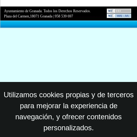
Ayuntamiento de Granada. Todos los Derechos Reservados.
Plaza del Carmen,18071 Granada
|
958 539 697
Utilizamos cookies propias y de terceros
para mejorar la experiencia de
navegación, y ofrecer contenidos
personalizados.