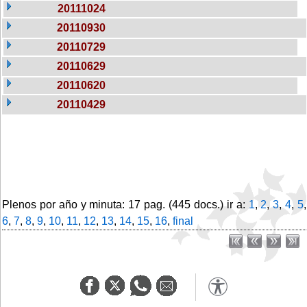
20111024
20110930
20110729
20110629
20110620
20110429
Plenos por año y minuta: 17 pag. (445 docs.) ir a:
1
,
2
,
3
,
4
,
5
,
6
,
7
,
8
,
9
,
10
,
11
,
12
,
13
,
14
,
15
,
16
,
final