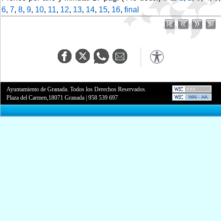
6
,
7
,
8
,
9
,
10
,
11
,
12
,
13
,
14
,
15
,
16
,
final
Ayuntamiento de Granada. Todos los Derechos Reservados.
Plaza del Carmen,18071 Granada
|
958 539 697