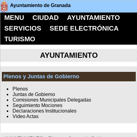
Ayuntamiento de Granada
MENU
CIUDAD
AYUNTAMIENTO
SERVICIOS
SEDE ELECTRÓNICA
TURISMO
AYUNTAMIENTO
Plenos y Juntas de Gobierno
Plenos
Juntas de Gobierno
Comisiones Municipales Delegadas
Seguimiento Mociones
Declaraciones Institucionales
Video Actas