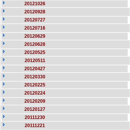
20121026
20120928
20120727
20120716
20120629
20120628
20120525
20120511
20120427
20120330
20120225
20120224
20120209
20120127
20111230
20111221