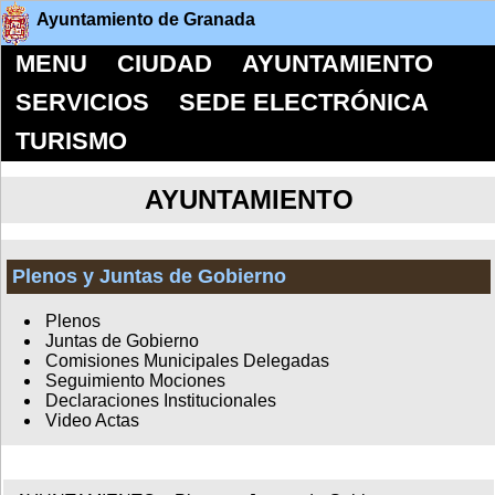
Ayuntamiento de Granada
MENU
CIUDAD
AYUNTAMIENTO
SERVICIOS
SEDE ELECTRÓNICA
TURISMO
AYUNTAMIENTO
Plenos y Juntas de Gobierno
Plenos
Juntas de Gobierno
Comisiones Municipales Delegadas
Seguimiento Mociones
Declaraciones Institucionales
Video Actas