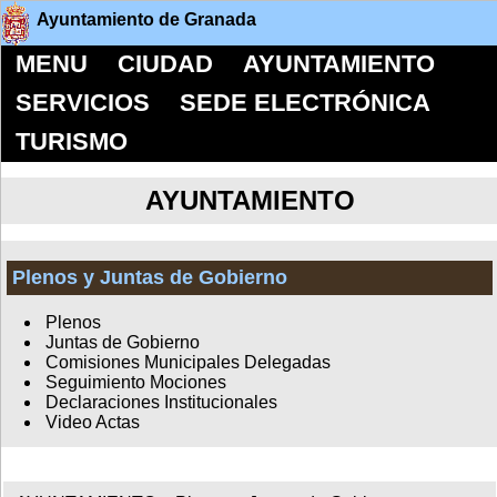
Ayuntamiento de Granada
MENU
CIUDAD
AYUNTAMIENTO
SERVICIOS
SEDE ELECTRÓNICA
TURISMO
AYUNTAMIENTO
Plenos y Juntas de Gobierno
Plenos
Juntas de Gobierno
Comisiones Municipales Delegadas
Seguimiento Mociones
Declaraciones Institucionales
Video Actas