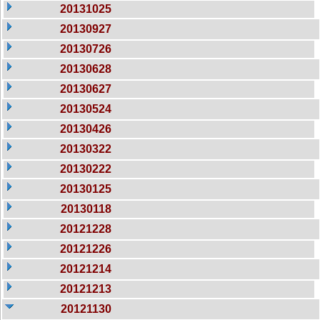
20131025
20130927
20130726
20130628
20130627
20130524
20130426
20130322
20130222
20130125
20130118
20121228
20121226
20121214
20121213
20121130