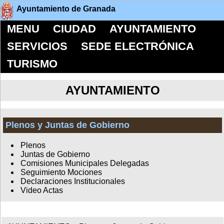
Ayuntamiento de Granada
MENU
CIUDAD
AYUNTAMIENTO
SERVICIOS
SEDE ELECTRÓNICA
TURISMO
AYUNTAMIENTO
Plenos y Juntas de Gobierno
Plenos
Juntas de Gobierno
Comisiones Municipales Delegadas
Seguimiento Mociones
Declaraciones Institucionales
Video Actas