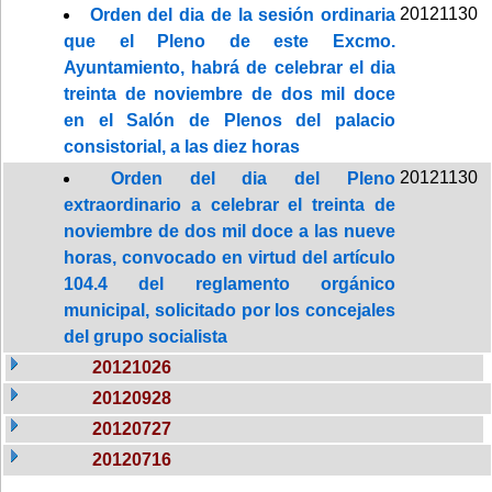
20121130
Orden del dia de la sesión ordinaria
que el Pleno de este Excmo.
Ayuntamiento, habrá de celebrar el dia
treinta de noviembre de dos mil doce
en el Salón de Plenos del palacio
consistorial, a las diez horas
20121130
Orden del dia del Pleno
extraordinario a celebrar el treinta de
noviembre de dos mil doce a las nueve
horas, convocado en virtud del artículo
104.4 del reglamento orgánico
municipal, solicitado por los concejales
del grupo socialista
20121026
20120928
20120727
20120716