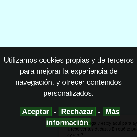
Utilizamos cookies propias y de terceros
para mejorar la experiencia de
navegación, y ofrecer contenidos
personalizados.
Aceptar
-
Rechazar
-
Más
información