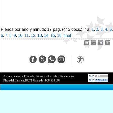
Plenos por año y minuta: 17 pag. (445 docs.) ir a:
1
,
2
,
3
,
4
,
5
,
6
,
7
,
8
,
9
,
10
,
11
,
12
,
13
,
14
,
15
,
16
,
final
Ayuntamiento de Granada. Todos los Derechos Reservados.
Plaza del Carmen,18071 Granada
|
958 539 697