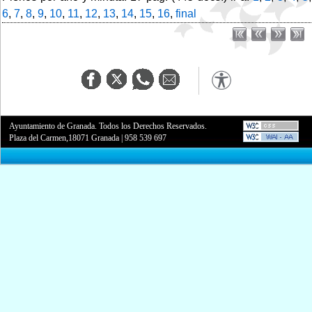
6
,
7
,
8
,
9
,
10
,
11
,
12
,
13
,
14
,
15
,
16
,
final
Ayuntamiento de Granada. Todos los Derechos Reservados.
Plaza del Carmen,18071 Granada
|
958 539 697