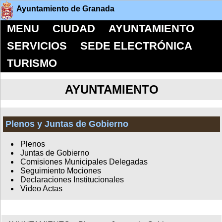
Ayuntamiento de Granada
MENU
CIUDAD
AYUNTAMIENTO
SERVICIOS
SEDE ELECTRÓNICA
TURISMO
AYUNTAMIENTO
Plenos y Juntas de Gobierno
Plenos
Juntas de Gobierno
Comisiones Municipales Delegadas
Seguimiento Mociones
Declaraciones Institucionales
Video Actas