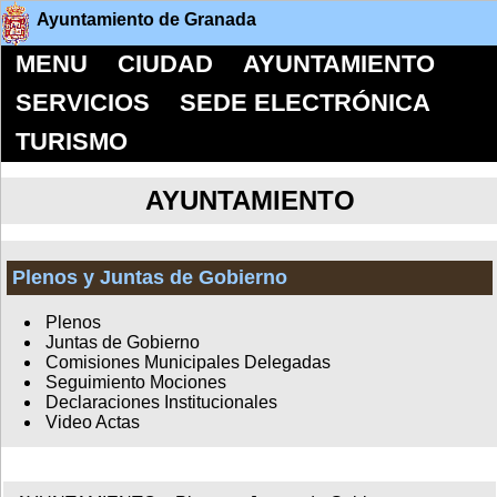
Ayuntamiento de Granada
MENU
CIUDAD
AYUNTAMIENTO
SERVICIOS
SEDE ELECTRÓNICA
TURISMO
AYUNTAMIENTO
Plenos y Juntas de Gobierno
Plenos
Juntas de Gobierno
Comisiones Municipales Delegadas
Seguimiento Mociones
Declaraciones Institucionales
Video Actas