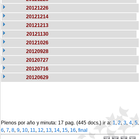
20121226
20121214
20121213
20121130
20121026
20120928
20120727
20120716
20120629
Plenos por año y minuta: 17 pag. (445 docs.) ir a:
1
,
2
,
3
,
4
,
5
,
6
,
7
,
8
,
9
,
10
,
11
,
12
,
13
,
14
,
15
,
16
,
final