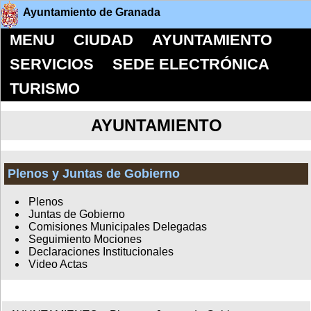
Ayuntamiento de Granada
MENU
CIUDAD
AYUNTAMIENTO
SERVICIOS
SEDE ELECTRÓNICA
TURISMO
AYUNTAMIENTO
Plenos y Juntas de Gobierno
Plenos
Juntas de Gobierno
Comisiones Municipales Delegadas
Seguimiento Mociones
Declaraciones Institucionales
Video Actas