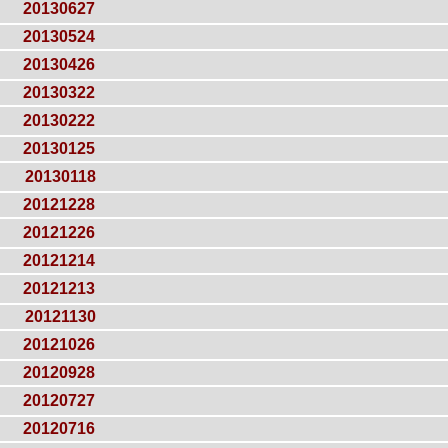
20130627
20130524
20130426
20130322
20130222
20130125
20130118
20121228
20121226
20121214
20121213
20121130
20121026
20120928
20120727
20120716