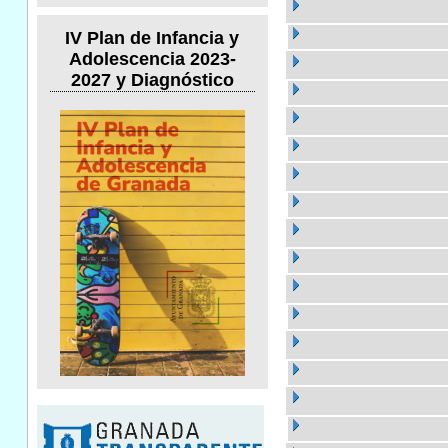
IV Plan de Infancia y
Adolescencia 2023-
2027 y Diagnóstico