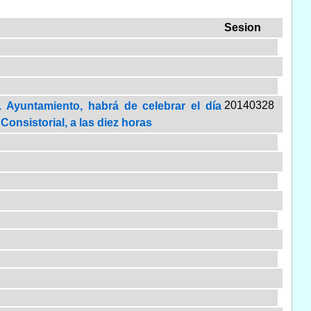
Sesion
20140328
 Ayuntamiento, habrá de celebrar el día
Consistorial, a las diez horas