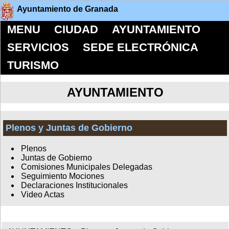
Ayuntamiento de Granada
MENU
CIUDAD
AYUNTAMIENTO
SERVICIOS
SEDE ELECTRÓNICA
TURISMO
AYUNTAMIENTO
Plenos y Juntas de Gobierno
Plenos
Juntas de Gobierno
Comisiones Municipales Delegadas
Seguimiento Mociones
Declaraciones Institucionales
Video Actas