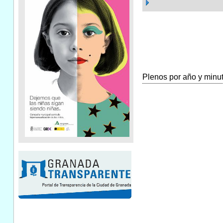
Plenos por año y minuta