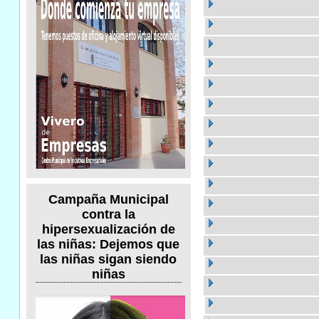
Campaña Municipal
contra la
hipersexualización de
las niñas: Dejemos que
las niñas sigan siendo
niñas