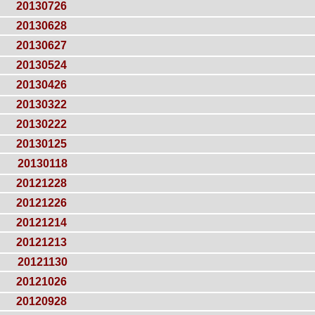
20130726
20130628
20130627
20130524
20130426
20130322
20130222
20130125
20130118
20121228
20121226
20121214
20121213
20121130
20121026
20120928