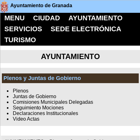
Ayuntamiento de Granada
MENU
CIUDAD
AYUNTAMIENTO
SERVICIOS
SEDE ELECTRÓNICA
TURISMO
AYUNTAMIENTO
Plenos y Juntas de Gobierno
Plenos
Juntas de Gobierno
Comisiones Municipales Delegadas
Seguimiento Mociones
Declaraciones Institucionales
Video Actas