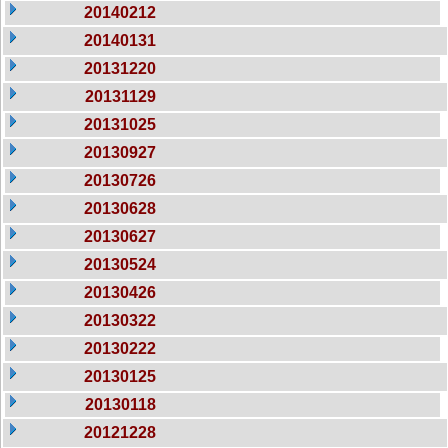
20140212
20140131
20131220
20131129
20131025
20130927
20130726
20130628
20130627
20130524
20130426
20130322
20130222
20130125
20130118
20121228