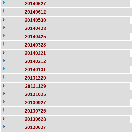
20140627
20140612
20140530
20140428
20140425
20140328
20140221
20140212
20140131
20131220
20131129
20131025
20130927
20130726
20130628
20130627