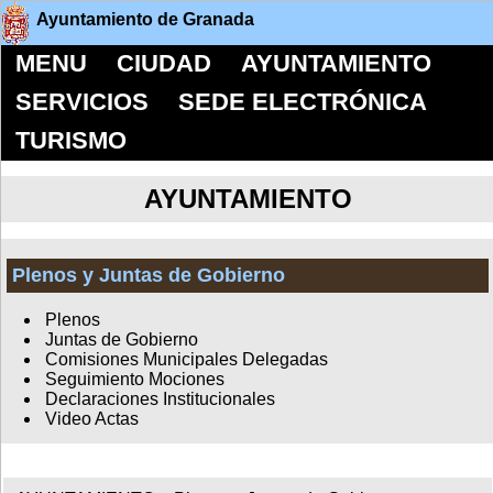
Ayuntamiento de Granada
MENU
CIUDAD
AYUNTAMIENTO
SERVICIOS
SEDE ELECTRÓNICA
TURISMO
AYUNTAMIENTO
Plenos y Juntas de Gobierno
Plenos
Juntas de Gobierno
Comisiones Municipales Delegadas
Seguimiento Mociones
Declaraciones Institucionales
Video Actas