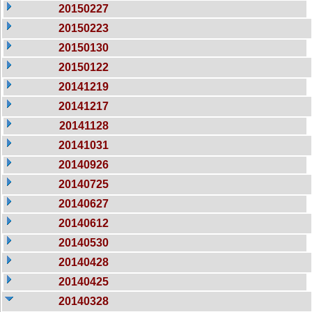
20150227
20150223
20150130
20150122
20141219
20141217
20141128
20141031
20140926
20140725
20140627
20140612
20140530
20140428
20140425
20140328