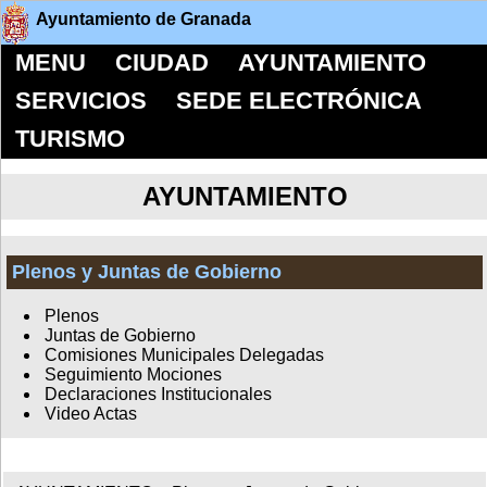
Ayuntamiento de Granada
MENU
CIUDAD
AYUNTAMIENTO
SERVICIOS
SEDE ELECTRÓNICA
TURISMO
AYUNTAMIENTO
Plenos y Juntas de Gobierno
Plenos
Juntas de Gobierno
Comisiones Municipales Delegadas
Seguimiento Mociones
Declaraciones Institucionales
Video Actas