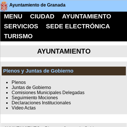
Ayuntamiento de Granada
MENU
CIUDAD
AYUNTAMIENTO
SERVICIOS
SEDE ELECTRÓNICA
TURISMO
AYUNTAMIENTO
Plenos y Juntas de Gobierno
Plenos
Juntas de Gobierno
Comisiones Municipales Delegadas
Seguimiento Mociones
Declaraciones Institucionales
Video Actas