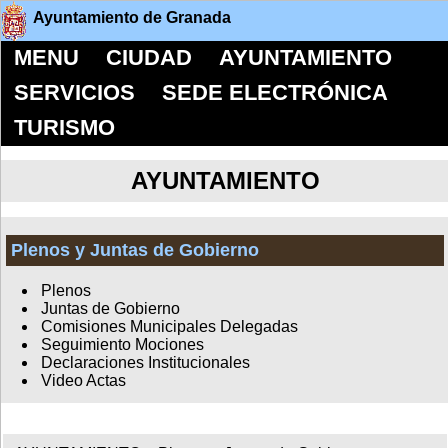
Ayuntamiento de Granada
MENU
CIUDAD
AYUNTAMIENTO
SERVICIOS
SEDE ELECTRÓNICA
TURISMO
AYUNTAMIENTO
Plenos y Juntas de Gobierno
Plenos
Juntas de Gobierno
Comisiones Municipales Delegadas
Seguimiento Mociones
Declaraciones Institucionales
Video Actas