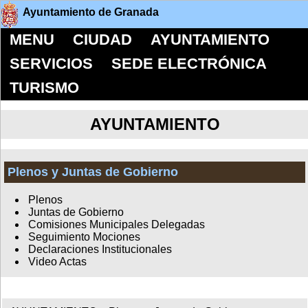
Ayuntamiento de Granada
MENU
CIUDAD
AYUNTAMIENTO
SERVICIOS
SEDE ELECTRÓNICA
TURISMO
AYUNTAMIENTO
Plenos y Juntas de Gobierno
Plenos
Juntas de Gobierno
Comisiones Municipales Delegadas
Seguimiento Mociones
Declaraciones Institucionales
Video Actas