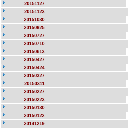
20151127
20151123
20151030
20150925
20150727
20150710
20150613
20150427
20150424
20150327
20150311
20150227
20150223
20150130
20150122
20141219