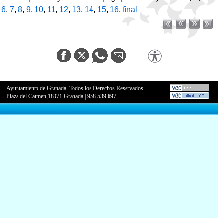
6
,
7
,
8
,
9
,
10
,
11
,
12
,
13
,
14
,
15
,
16
,
final
Ayuntamiento de Granada. Todos los Derechos Reservados.
Plaza del Carmen,18071 Granada
|
958 539 697