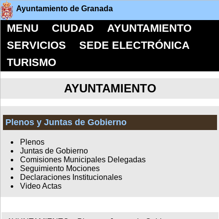
Ayuntamiento de Granada
MENU
CIUDAD
AYUNTAMIENTO
SERVICIOS
SEDE ELECTRÓNICA
TURISMO
AYUNTAMIENTO
Plenos y Juntas de Gobierno
Plenos
Juntas de Gobierno
Comisiones Municipales Delegadas
Seguimiento Mociones
Declaraciones Institucionales
Video Actas