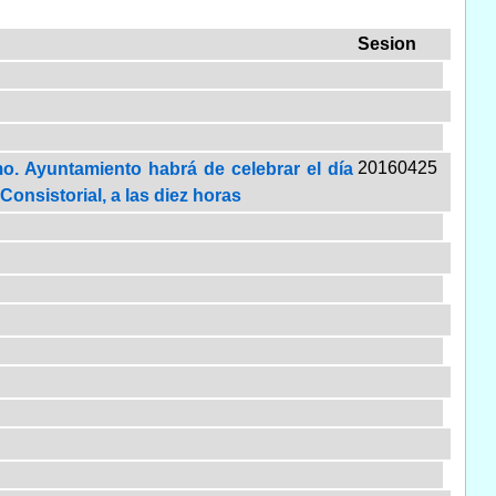
Sesion
20160425
mo. Ayuntamiento habrá de celebrar el día
Consistorial, a las diez horas