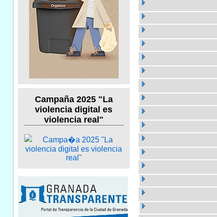
Campaña 2025 "La
violencia digital es
violencia real"