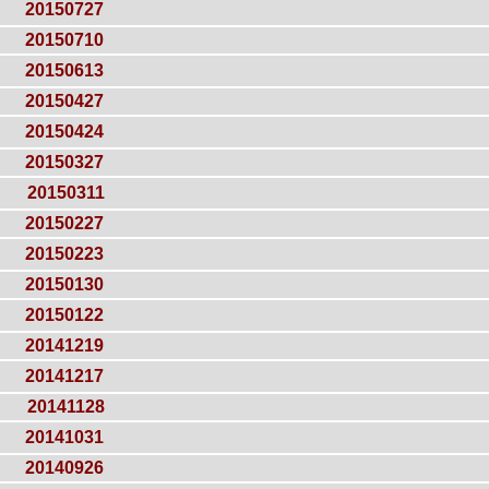
20150727
20150710
20150613
20150427
20150424
20150327
20150311
20150227
20150223
20150130
20150122
20141219
20141217
20141128
20141031
20140926