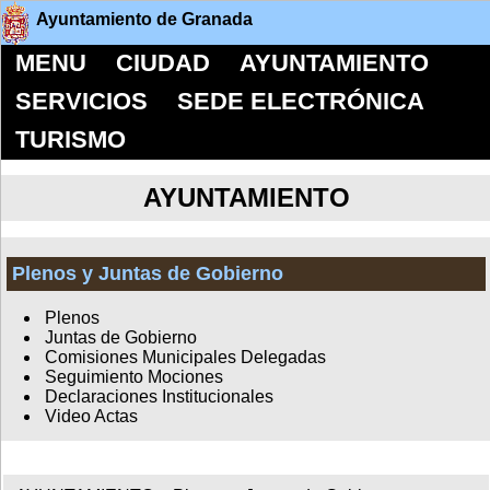
Ayuntamiento de Granada
MENU
CIUDAD
AYUNTAMIENTO
SERVICIOS
SEDE ELECTRÓNICA
TURISMO
AYUNTAMIENTO
Plenos y Juntas de Gobierno
Plenos
Juntas de Gobierno
Comisiones Municipales Delegadas
Seguimiento Mociones
Declaraciones Institucionales
Video Actas