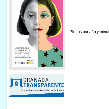
Plenos por año y minuta