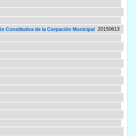
20150613
ón Constitutiva de la Corpación Municipal