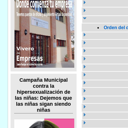
Orden del d
Campaña Municipal
contra la
hipersexualización de
las niñas: Dejemos que
las niñas sigan siendo
niñas