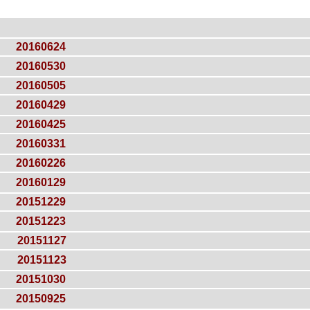
20160624
20160530
20160505
20160429
20160425
20160331
20160226
20160129
20151229
20151223
20151127
20151123
20151030
20150925