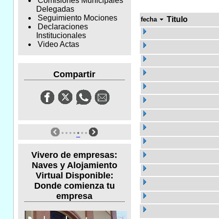
Comisiones Municipales
Delegadas
Seguimiento Mociones
Titulo
fecha
Declaraciones
Institucionales
Video Actas
Compartir
Vivero de empresas:
Naves y Alojamiento
Virtual Disponible:
Donde comienza tu
empresa