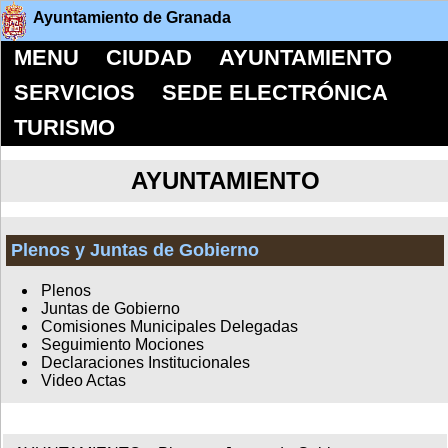
Ayuntamiento de Granada
MENU
CIUDAD
AYUNTAMIENTO
SERVICIOS
SEDE ELECTRÓNICA
TURISMO
AYUNTAMIENTO
Plenos y Juntas de Gobierno
Plenos
Juntas de Gobierno
Comisiones Municipales Delegadas
Seguimiento Mociones
Declaraciones Institucionales
Video Actas