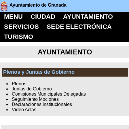
Ayuntamiento de Granada
MENU
CIUDAD
AYUNTAMIENTO
SERVICIOS
SEDE ELECTRÓNICA
TURISMO
AYUNTAMIENTO
Plenos y Juntas de Gobierno
Plenos
Juntas de Gobierno
Comisiones Municipales Delegadas
Seguimiento Mociones
Declaraciones Institucionales
Video Actas