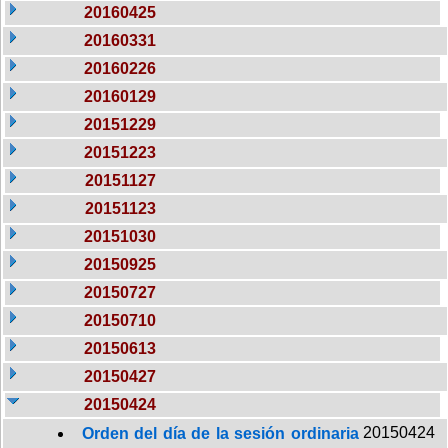
20160425
20160331
20160226
20160129
20151229
20151223
20151127
20151123
20151030
20150925
20150727
20150710
20150613
20150427
20150424
20150424
Orden del día de la sesión ordinaria