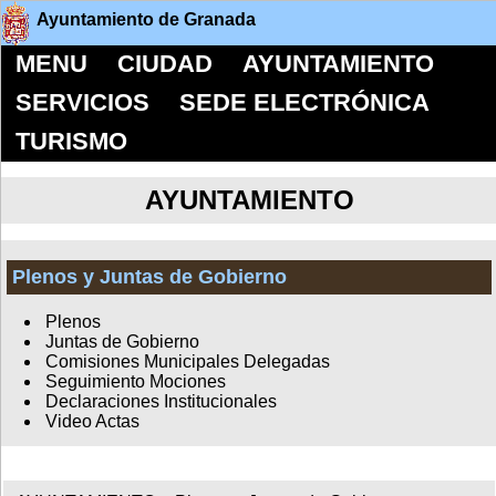
Ayuntamiento de Granada
MENU
CIUDAD
AYUNTAMIENTO
SERVICIOS
SEDE ELECTRÓNICA
TURISMO
AYUNTAMIENTO
Plenos y Juntas de Gobierno
Plenos
Juntas de Gobierno
Comisiones Municipales Delegadas
Seguimiento Mociones
Declaraciones Institucionales
Video Actas