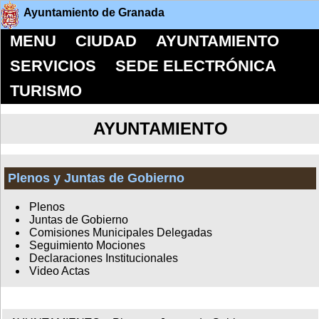
Ayuntamiento de Granada
MENU
CIUDAD
AYUNTAMIENTO
SERVICIOS
SEDE ELECTRÓNICA
TURISMO
AYUNTAMIENTO
Plenos y Juntas de Gobierno
Plenos
Juntas de Gobierno
Comisiones Municipales Delegadas
Seguimiento Mociones
Declaraciones Institucionales
Video Actas