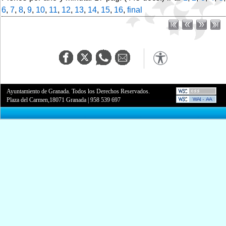
6
,
7
,
8
,
9
,
10
,
11
,
12
,
13
,
14
,
15
,
16
,
final
Ayuntamiento de Granada. Todos los Derechos Reservados.
Plaza del Carmen,18071 Granada
|
958 539 697