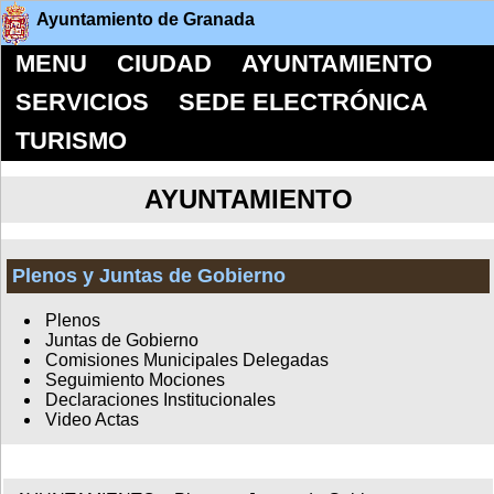
Ayuntamiento de Granada
MENU
CIUDAD
AYUNTAMIENTO
SERVICIOS
SEDE ELECTRÓNICA
TURISMO
AYUNTAMIENTO
Plenos y Juntas de Gobierno
Plenos
Juntas de Gobierno
Comisiones Municipales Delegadas
Seguimiento Mociones
Declaraciones Institucionales
Video Actas