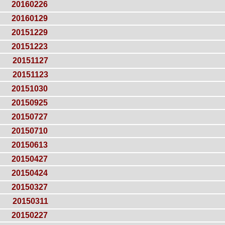
20160226
20160129
20151229
20151223
20151127
20151123
20151030
20150925
20150727
20150710
20150613
20150427
20150424
20150327
20150311
20150227