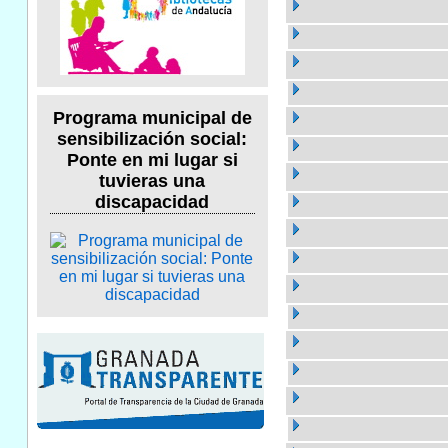
Programa municipal de
sensibilización social:
Ponte en mi lugar si
tuvieras una
discapacidad