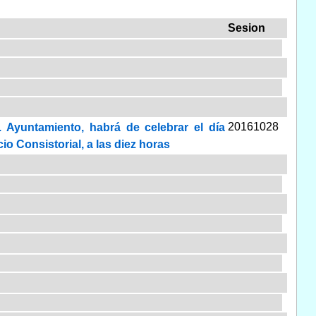
Sesion
20161028
 Ayuntamiento, habrá de celebrar el día
io Consistorial, a las diez horas