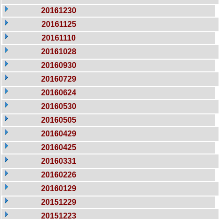
20161230
20161125
20161110
20161028
20160930
20160729
20160624
20160530
20160505
20160429
20160425
20160331
20160226
20160129
20151229
20151223