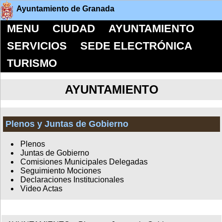
Ayuntamiento de Granada
MENU
CIUDAD
AYUNTAMIENTO
SERVICIOS
SEDE ELECTRÓNICA
TURISMO
AYUNTAMIENTO
Plenos y Juntas de Gobierno
Plenos
Juntas de Gobierno
Comisiones Municipales Delegadas
Seguimiento Mociones
Declaraciones Institucionales
Video Actas