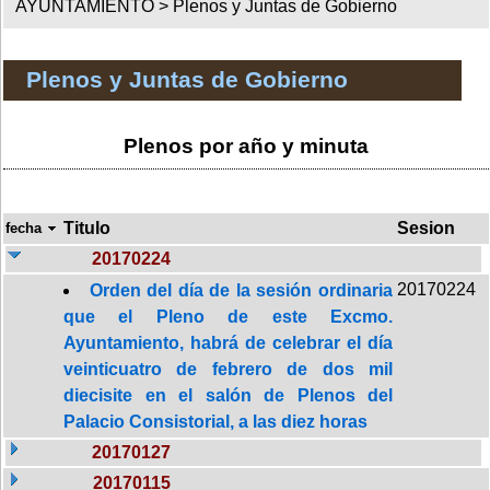
AYUNTAMIENTO >
Plenos y Juntas de Gobierno
Plenos y Juntas de Gobierno
Plenos por año y minuta
Titulo
Sesion
fecha
20170224
20170224
Orden del día de la sesión ordinaria
que el Pleno de este Excmo.
Ayuntamiento, habrá de celebrar el día
veinticuatro de febrero de dos mil
diecisite en el salón de Plenos del
Palacio Consistorial, a las diez horas
20170127
20170115