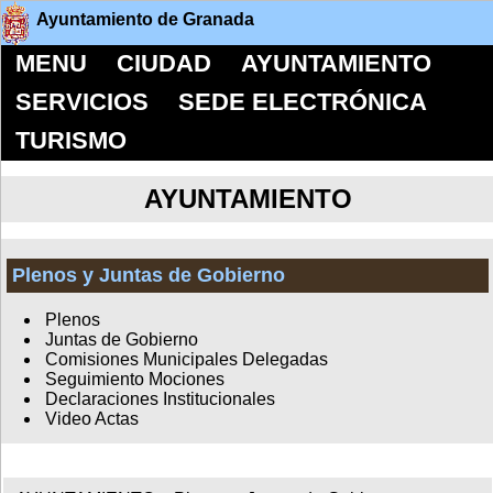
Ayuntamiento de Granada
MENU
CIUDAD
AYUNTAMIENTO
SERVICIOS
SEDE ELECTRÓNICA
TURISMO
AYUNTAMIENTO
Plenos y Juntas de Gobierno
Plenos
Juntas de Gobierno
Comisiones Municipales Delegadas
Seguimiento Mociones
Declaraciones Institucionales
Video Actas