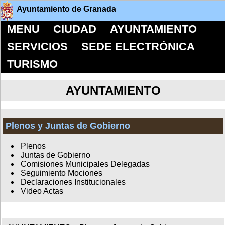
Ayuntamiento de Granada
MENU
CIUDAD
AYUNTAMIENTO
SERVICIOS
SEDE ELECTRÓNICA
TURISMO
AYUNTAMIENTO
Plenos y Juntas de Gobierno
Plenos
Juntas de Gobierno
Comisiones Municipales Delegadas
Seguimiento Mociones
Declaraciones Institucionales
Video Actas