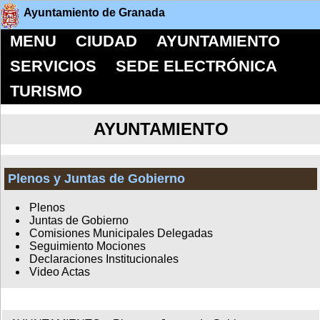
Ayuntamiento de Granada
MENU
CIUDAD
AYUNTAMIENTO
SERVICIOS
SEDE ELECTRÓNICA
TURISMO
AYUNTAMIENTO
Plenos y Juntas de Gobierno
Plenos
Juntas de Gobierno
Comisiones Municipales Delegadas
Seguimiento Mociones
Declaraciones Institucionales
Video Actas