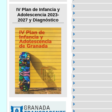
IV Plan de Infancia y
Adolescencia 2023-
2027 y Diagnóstico