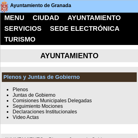
Ayuntamiento de Granada
MENU
CIUDAD
AYUNTAMIENTO
SERVICIOS
SEDE ELECTRÓNICA
TURISMO
AYUNTAMIENTO
Plenos y Juntas de Gobierno
Plenos
Juntas de Gobierno
Comisiones Municipales Delegadas
Seguimiento Mociones
Declaraciones Institucionales
Video Actas