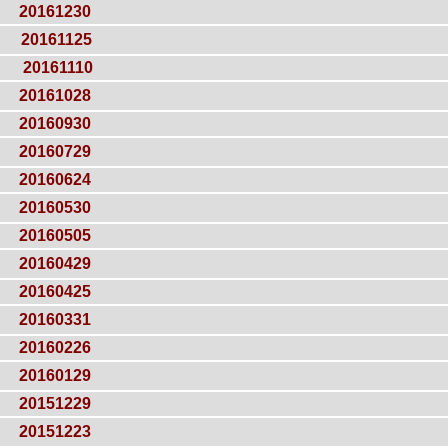
20161230
20161125
20161110
20161028
20160930
20160729
20160624
20160530
20160505
20160429
20160425
20160331
20160226
20160129
20151229
20151223