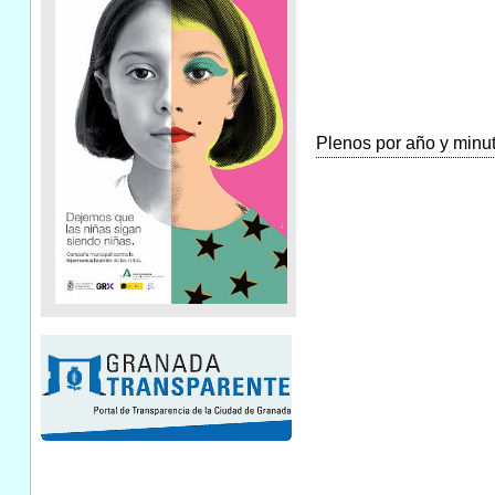
Plenos por año y minuta