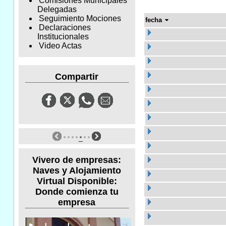
Comisiones Municipales
Delegadas
Seguimiento Mociones
fecha
Declaraciones
Institucionales
Video Actas
Compartir
Vivero de empresas:
Naves y Alojamiento
Virtual Disponible:
Donde comienza tu
empresa