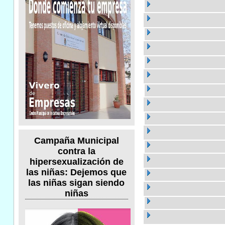
Campaña Municipal
contra la
hipersexualización de
las niñas: Dejemos que
las niñas sigan siendo
niñas