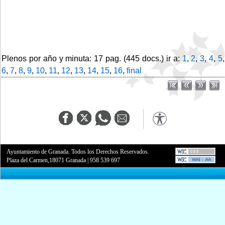
Plenos por año y minuta: 17 pag. (445 docs.) ir a:
1
,
2
,
3
,
4
,
5
,
6
,
7
,
8
,
9
,
10
,
11
,
12
,
13
,
14
,
15
,
16
,
final
Ayuntamiento de Granada. Todos los Derechos Reservados.
Plaza del Carmen,18071 Granada
|
958 539 697