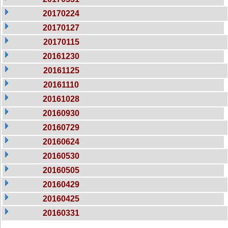
20170224
20170127
20170115
20161230
20161125
20161110
20161028
20160930
20160729
20160624
20160530
20160505
20160429
20160425
20160331