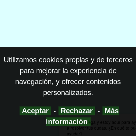
Utilizamos cookies propias y de terceros
para mejorar la experiencia de
navegación, y ofrecer contenidos
personalizados.
Aceptar
-
Rechazar
-
Más
información