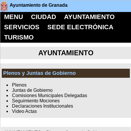
Ayuntamiento de Granada
MENU
CIUDAD
AYUNTAMIENTO
SERVICIOS
SEDE ELECTRÓNICA
TURISMO
AYUNTAMIENTO
Plenos y Juntas de Gobierno
Plenos
Juntas de Gobierno
Comisiones Municipales Delegadas
Seguimiento Mociones
Declaraciones Institucionales
Video Actas