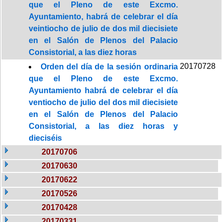
que el Pleno de este Excmo.
Ayuntamiento, habrá de celebrar el día
veintiocho de julio de dos mil diecisiete
en el Salón de Plenos del Palacio
Consistorial, a las diez horas
20170728
Orden del día de la sesión ordinaria
que el Pleno de este Excmo.
Ayuntamiento habrá de celebrar el día
ventiocho de julio del dos mil diecisiete
en el Salón de Plenos del Palacio
Consistorial, a las diez horas y
dieciséis
20170706
20170630
20170622
20170526
20170428
20170331