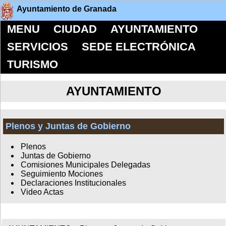
Ayuntamiento de Granada
MENU
CIUDAD
AYUNTAMIENTO
SERVICIOS
SEDE ELECTRÓNICA
TURISMO
AYUNTAMIENTO
Plenos y Juntas de Gobierno
Plenos
Juntas de Gobierno
Comisiones Municipales Delegadas
Seguimiento Mociones
Declaraciones Institucionales
Video Actas