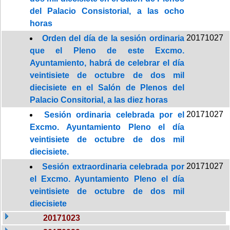
del Palacio Consistorial, a las ocho
horas
20171027
Orden del día de la sesión ordinaria
que el Pleno de este Excmo.
Ayuntamiento, habrá de celebrar el día
veintisiete de octubre de dos mil
diecisiete en el Salón de Plenos del
Palacio Consitorial, a las diez horas
20171027
Sesión ordinaria celebrada por el
Excmo. Ayuntamiento Pleno el día
veintisiete de octubre de dos mil
diecisiete.
20171027
Sesión extraordinaria celebrada por
el Excmo. Ayuntamiento Pleno el día
veintisiete de octubre de dos mil
diecisiete
20171023