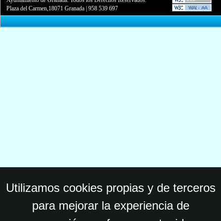
Plaza del Carmen,18071 Granada
|
958 539 697
Utilizamos cookies propias y de terceros
para mejorar la experiencia de