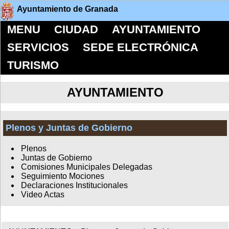
Ayuntamiento de Granada
MENU
CIUDAD
AYUNTAMIENTO
SERVICIOS
SEDE ELECTRÓNICA
TURISMO
AYUNTAMIENTO
Plenos y Juntas de Gobierno
Plenos
Juntas de Gobierno
Comisiones Municipales Delegadas
Seguimiento Mociones
Declaraciones Institucionales
Video Actas