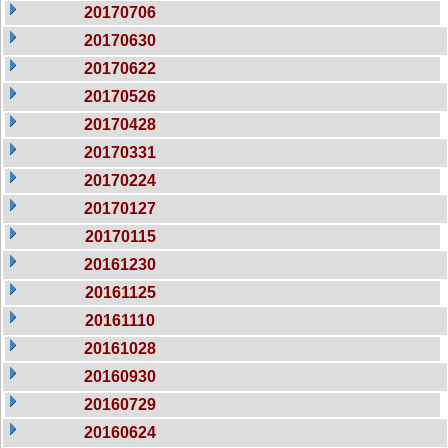
20170706
20170630
20170622
20170526
20170428
20170331
20170224
20170127
20170115
20161230
20161125
20161110
20161028
20160930
20160729
20160624