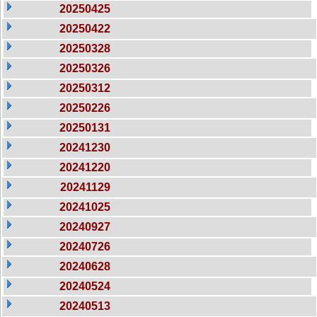
20250425
20250422
20250328
20250326
20250312
20250226
20250131
20241230
20241220
20241129
20241025
20240927
20240726
20240628
20240524
20240513