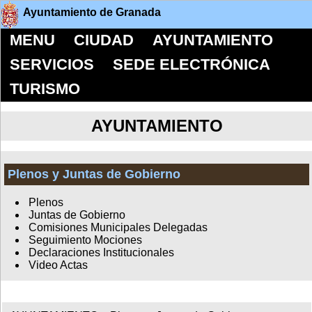
Ayuntamiento de Granada
MENU
CIUDAD
AYUNTAMIENTO
SERVICIOS
SEDE ELECTRÓNICA
TURISMO
AYUNTAMIENTO
Plenos y Juntas de Gobierno
Plenos
Juntas de Gobierno
Comisiones Municipales Delegadas
Seguimiento Mociones
Declaraciones Institucionales
Video Actas