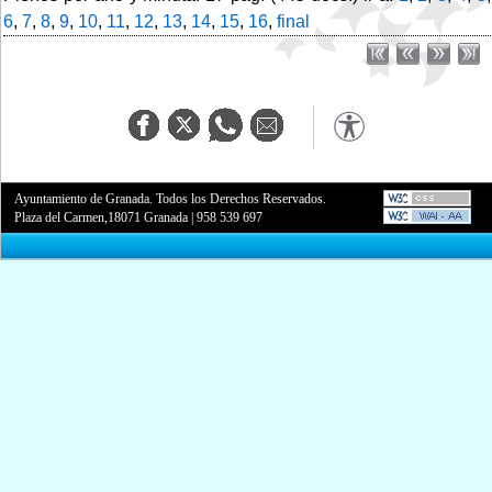
6
,
7
,
8
,
9
,
10
,
11
,
12
,
13
,
14
,
15
,
16
,
final
Ayuntamiento de Granada. Todos los Derechos Reservados.
Plaza del Carmen,18071 Granada
|
958 539 697