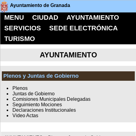
Ayuntamiento de Granada
MENU
CIUDAD
AYUNTAMIENTO
SERVICIOS
SEDE ELECTRÓNICA
TURISMO
AYUNTAMIENTO
Plenos y Juntas de Gobierno
Plenos
Juntas de Gobierno
Comisiones Municipales Delegadas
Seguimiento Mociones
Declaraciones Institucionales
Video Actas