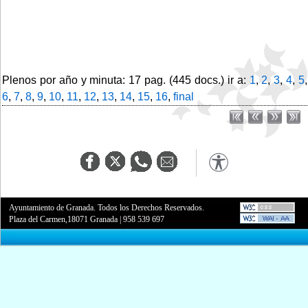
Plenos por año y minuta: 17 pag. (445 docs.) ir a:
1
,
2
,
3
,
4
,
5
,
6
,
7
,
8
,
9
,
10
,
11
,
12
,
13
,
14
,
15
,
16
,
final
Ayuntamiento de Granada. Todos los Derechos Reservados.
Plaza del Carmen,18071 Granada
|
958 539 697