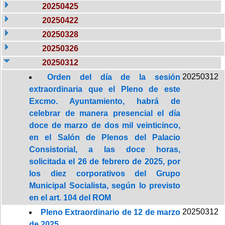
20250425
20250422
20250328
20250326
20250312
20250312
Orden del día de la sesión
extraordinaria que el Pleno de este
Excmo. Ayuntamiento, habrá de
celebrar de manera presencial el día
doce de marzo de dos mil veinticinco,
en el Salón de Plenos del Palacio
Consistorial, a las doce horas,
solicitada el 26 de febrero de 2025, por
los diez corporativos del Grupo
Municipal Socialista, según lo previsto
en el art. 104 del ROM
20250312
Pleno Extraordinario de 12 de marzo
de 2025