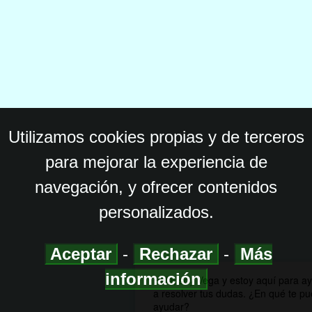
Utilizamos cookies propias y de terceros
para mejorar la experiencia de
navegación, y ofrecer contenidos
personalizados.
Aceptar
-
Rechazar
-
Más
información