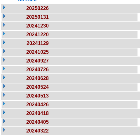
20250226
20250131
20241230
20241220
20241129
20241025
20240927
20240726
20240628
20240524
20240513
20240426
20240418
20240405
20240322