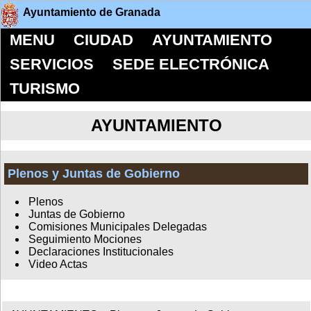
Ayuntamiento de Granada
MENU
CIUDAD
AYUNTAMIENTO
SERVICIOS
SEDE ELECTRÓNICA
TURISMO
AYUNTAMIENTO
Plenos y Juntas de Gobierno
Plenos
Juntas de Gobierno
Comisiones Municipales Delegadas
Seguimiento Mociones
Declaraciones Institucionales
Video Actas