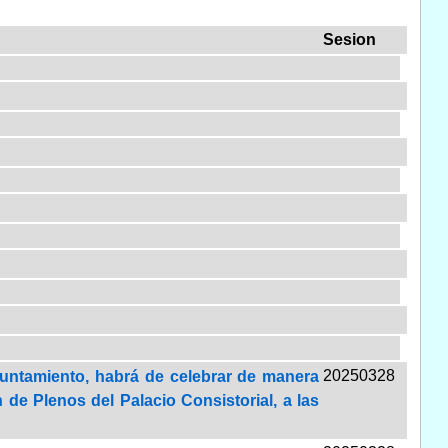
Sesion
20250328
yuntamiento, habrá de celebrar de manera
 de Plenos del Palacio Consistorial, a las