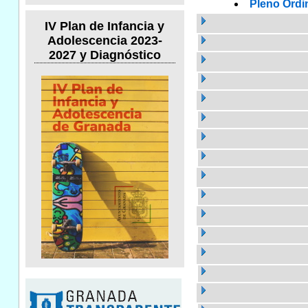
Pleno Ordi
IV Plan de Infancia y
Adolescencia 2023-
2027 y Diagnóstico