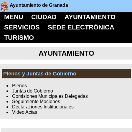
Ayuntamiento de Granada
MENU
CIUDAD
AYUNTAMIENTO
SERVICIOS
SEDE ELECTRÓNICA
TURISMO
AYUNTAMIENTO
Plenos y Juntas de Gobierno
Plenos
Juntas de Gobierno
Comisiones Municipales Delegadas
Seguimiento Mociones
Declaraciones Institucionales
Video Actas