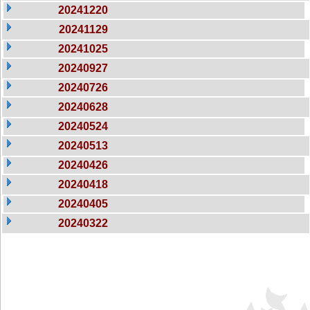
20241220
20241129
20241025
20240927
20240726
20240628
20240524
20240513
20240426
20240418
20240405
20240322