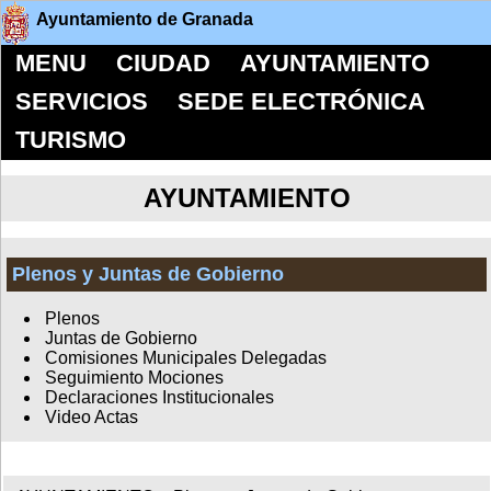
Ayuntamiento de Granada
MENU
CIUDAD
AYUNTAMIENTO
SERVICIOS
SEDE ELECTRÓNICA
TURISMO
AYUNTAMIENTO
Plenos y Juntas de Gobierno
Plenos
Juntas de Gobierno
Comisiones Municipales Delegadas
Seguimiento Mociones
Declaraciones Institucionales
Video Actas