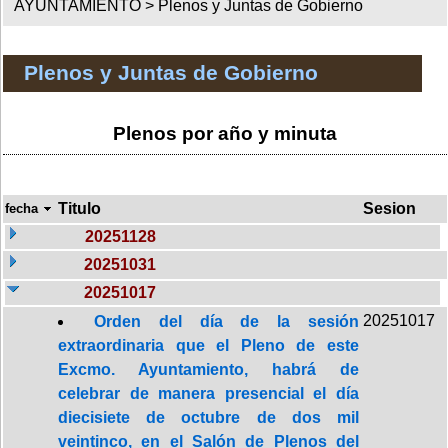
AYUNTAMIENTO >
Plenos y Juntas de Gobierno
Plenos y Juntas de Gobierno
Plenos por año y minuta
Titulo
Sesion
fecha
20251128
20251031
20251017
20251017
Orden del día de la sesión
extraordinaria que el Pleno de este
Excmo. Ayuntamiento, habrá de
celebrar de manera presencial el día
diecisiete de octubre de dos mil
veintinco, en el Salón de Plenos del