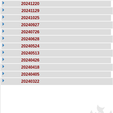
20241220
20241129
20241025
20240927
20240726
20240628
20240524
20240513
20240426
20240418
20240405
20240322