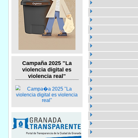
Campaña 2025 "La
violencia digital es
violencia real"