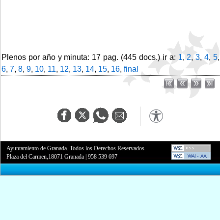
Plenos por año y minuta: 17 pag. (445 docs.) ir a:
1
,
2
,
3
,
4
,
5
,
6
,
7
,
8
,
9
,
10
,
11
,
12
,
13
,
14
,
15
,
16
,
final
Ayuntamiento de Granada. Todos los Derechos Reservados.
Plaza del Carmen,18071 Granada
|
958 539 697