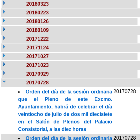
20180323
20180223
20180126
20180109
20171222
20171124
20171027
20171023
20170929
20170728
20170728
Orden del día de la sesión ordinaria
que el Pleno de este Excmo.
Ayuntamiento, habrá de celebrar el día
veintiocho de julio de dos mil diecisiete
en el Salón de Plenos del Palacio
Consistorial, a las diez horas
20170728
Orden del día de la sesión ordinaria