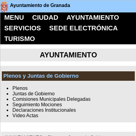
Ayuntamiento de Granada
MENU
CIUDAD
AYUNTAMIENTO
SERVICIOS
SEDE ELECTRÓNICA
TURISMO
AYUNTAMIENTO
Plenos y Juntas de Gobierno
Plenos
Juntas de Gobierno
Comisiones Municipales Delegadas
Seguimiento Mociones
Declaraciones Institucionales
Video Actas