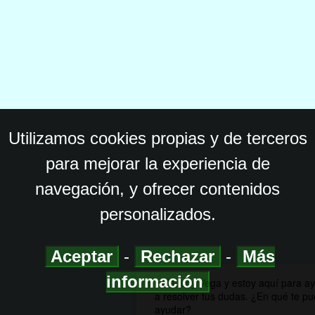
Utilizamos cookies propias y de terceros
para mejorar la experiencia de
navegación, y ofrecer contenidos
personalizados.
Aceptar
-
Rechazar
-
Más
información